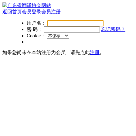
返回首页
会员登录
会员注册
用户名：
密 码：
忘记密码？
Cookie：
如果您尚未在本站注册为会员，请先点此
注册
。