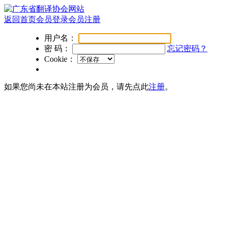
返回首页
会员登录
会员注册
用户名：
密 码：
忘记密码？
Cookie：
如果您尚未在本站注册为会员，请先点此
注册
。