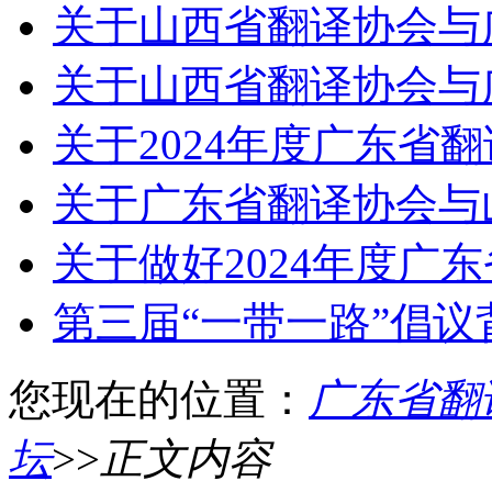
关于山西省翻译协会与
关于山西省翻译协会与
关于2024年度广东省
关于广东省翻译协会与
关于做好2024年度广
第三届“一带一路”倡议
您现在的位置：
广东省翻
坛
>>
正文内容