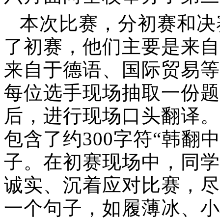
本次比赛，分初赛和决
了初赛，他们主要是来自
来自于德语、国际贸易等
每位选手现场抽取一份题
后，进行现场口头翻译。
包含了约300字符“韩翻中
子。在初赛现场中，同学
诚实、沉着应对比赛，尽
一个句子，如履薄冰、小