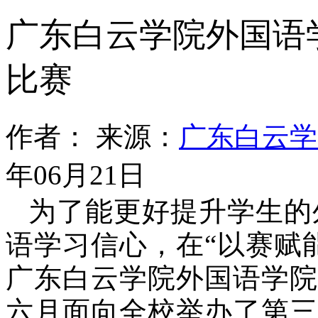
广东白云学院外国语
比赛
作者：
来源：
广东白云学
年06月21日
为了能更好提升学生的
语学习信心，在
“以赛赋
广东白云学院外国语学院
六月面向全校举办了第三