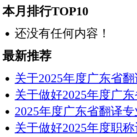
本月排行TOP10
还没有任何内容！
最新推荐
关于2025年度广东省
关于做好2025年度广
2025年度广东省翻译
关于做好2025年度职