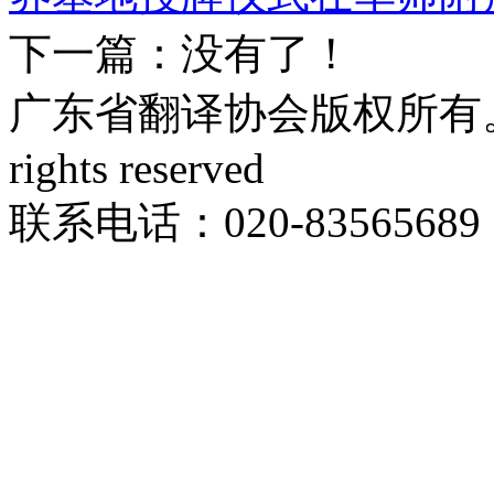
下一篇：没有了！
广东省翻译协会版权所有。Copyri
rights reserved
联系电话：020-83565