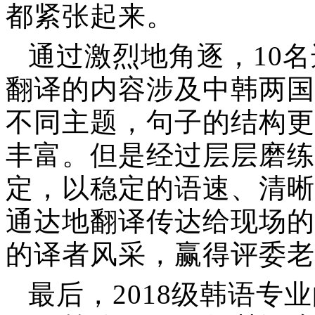
都紧张起来。
通过激烈地角逐，
10
翻译的内容涉及中韩两国
不同主题，句子的结构更
丰富。但是经过层层磨练
定，以稳定的语速、清晰
通达地翻译传达给现场的
的译者风采，赢得评委老
最后，
2018级韩语