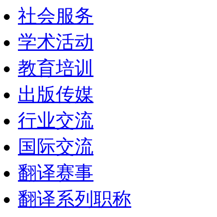
社会服务
学术活动
教育培训
出版传媒
行业交流
国际交流
翻译赛事
翻译系列职称