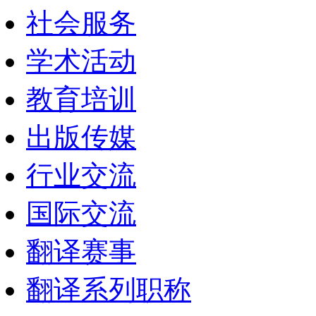
社会服务
学术活动
教育培训
出版传媒
行业交流
国际交流
翻译赛事
翻译系列职称