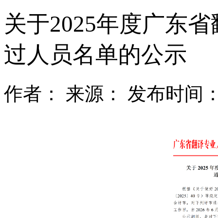
关于2025年度广东
过人员名单的公示
作者：
来源：
发布时间：2