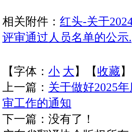
相关附件：
红头-关于20
评审通过人员名单的公示.p
【字体：
小
大
】【
收藏
】
上一篇：
关于做好202
审工作的通知
下一篇：没有了！