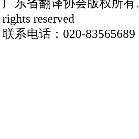
广东省翻译协会版权所有。Copyri
rights reserved
联系电话：020-83565