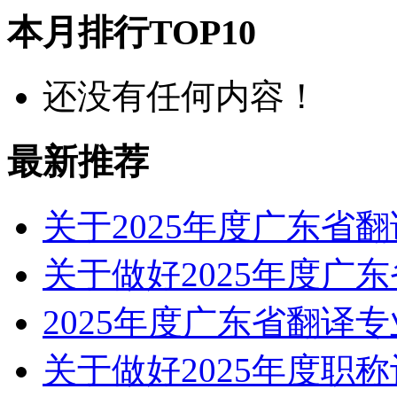
本月排行TOP10
还没有任何内容！
最新推荐
关于2025年度广东省
关于做好2025年度广
2025年度广东省翻译
关于做好2025年度职