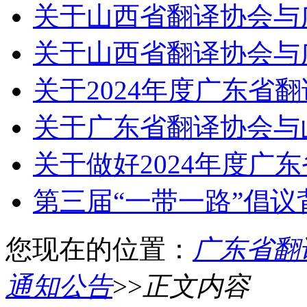
关于山西省翻译协会与
关于山西省翻译协会与
关于2024年度广东省
关于广东省翻译协会与
关于做好2024年度广
第三届“一带一路”倡议
您现在的位置：
广东省翻
通知公告
>>
正文内容