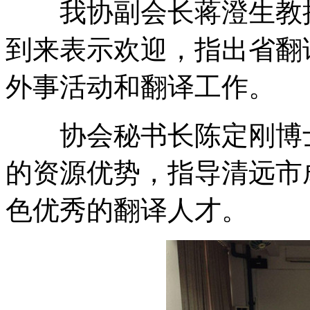
我协副会长蒋澄生教授
到来表示欢迎，指出省翻
外事活动和翻译工作。
协会秘书长陈定刚博士
的资源优势，指导清远市
色优秀的翻译人才。