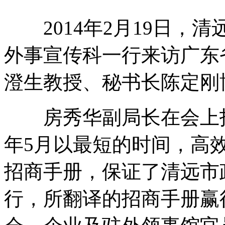
2014年2月19日，
外事宣传科一行来访广东
澄生教授、秘书长陈定刚
房秀华副局长在会上指出
年5月以最短的时间，高
招商手册，保证了清远市
行，所翻译的招商手册赢