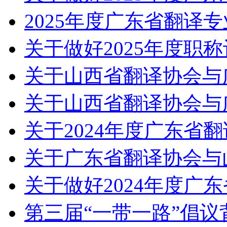
2025年度广东省翻译
关于做好2025年度职
关于山西省翻译协会与
关于山西省翻译协会与
关于2024年度广东省
关于广东省翻译协会与
关于做好2024年度广
第三届“一带一路”倡议