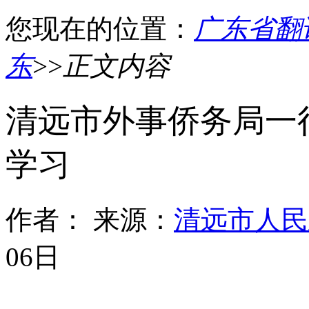
您现在的位置：
广东省翻
东
>>
正文内容
清远市外事侨务局一
学习
作者：
来源：
清远市人民
06日