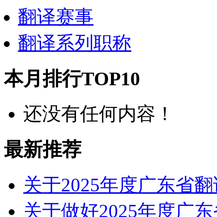
翻译赛事
翻译系列职称
本月排行TOP10
还没有任何内容！
最新推荐
关于2025年度广东省
关于做好2025年度广