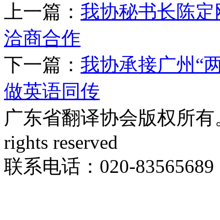
上一篇：
我协秘书长陈定
洽商合作
下一篇：
我协承接广州“
做英语同传
广东省翻译协会版权所有。Copyri
rights reserved
联系电话：020-83565