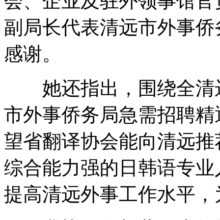
会、企业及驻外领事馆官
副局长代表清远市外事侨
感谢。
她还指出，围绕全清远
市外事侨务局急需招聘精
望省翻译协会能向清远推
综合能力强的日韩语专业
提高清远外事工作水平，