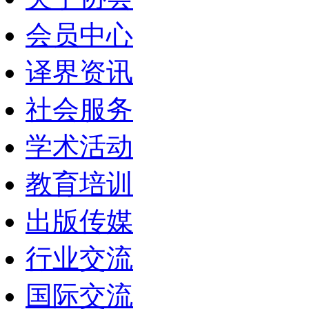
会员中心
译界资讯
社会服务
学术活动
教育培训
出版传媒
行业交流
国际交流